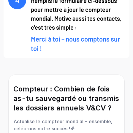
4
Remplis le formulaire ci-dessous
pour mettre à jour le compteur
mondial. Motive aussi tes contacts,
c'est très simple :
Merci à toi – nous comptons sur
toi !