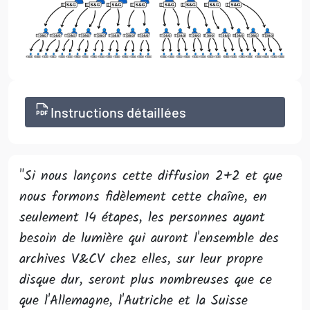
Instructions détaillées
"Si nous lançons cette diffusion 2+2 et que
nous formons fidèlement cette chaîne, en
seulement 14 étapes, les personnes ayant
besoin de lumière qui auront l'ensemble des
archives V&CV chez elles, sur leur propre
disque dur, seront plus nombreuses que ce
que l'Allemagne, l'Autriche et la Suisse