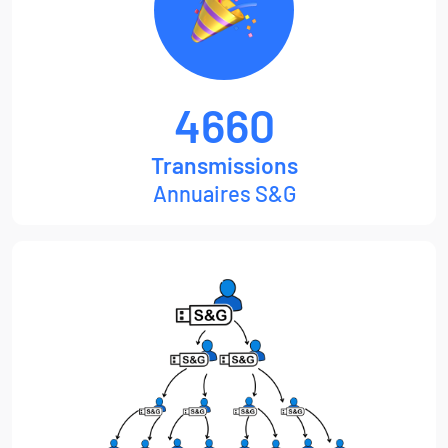
4660
Transmissions
Annuaires S&G