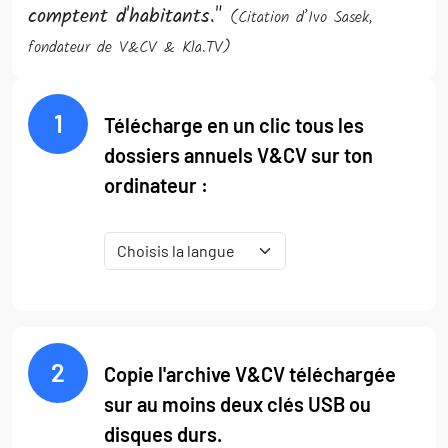
comptent d'habitants."
(Citation d’Ivo Sasek,
fondateur de V&CV & Kla.TV)
1
Télécharge en un clic tous les
dossiers annuels V&CV sur ton
ordinateur :
2
Copie l'archive V&CV téléchargée
sur au moins deux clés USB ou
disques durs.