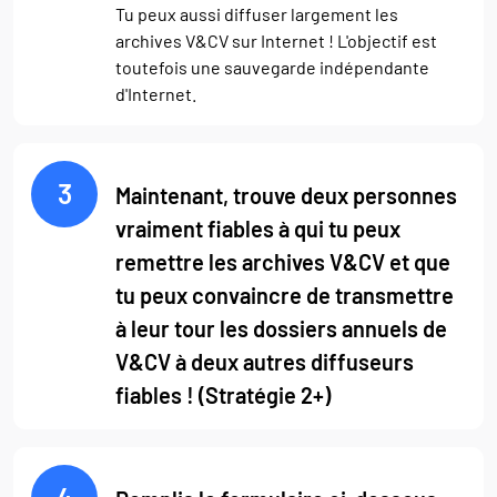
Tu peux aussi diffuser largement les
archives V&CV sur Internet ! L'objectif est
toutefois une sauvegarde indépendante
d'Internet.
3
Maintenant, trouve deux personnes
vraiment fiables à qui tu peux
remettre les archives V&CV et que
tu peux convaincre de transmettre
à leur tour les dossiers annuels de
V&CV à deux autres diffuseurs
fiables ! (Stratégie 2+)